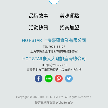
品牌故事
美味餐點
活動快訊
招商加盟
HOT-STAR
上海豪篷實業有限公司
TEL:4006185177
上海市徐匯區浦北路7號中星城305室
HOT-STAR
豪大大雞排臺灣總公司
TEL:(02)2995-7978
臺灣新北市三重區光復路二段88巷41號1樓
Copyright © 2026 HOT-STAR Co. Ltd. All Rights Reserved.
優吉兒網站設計
Website Info.