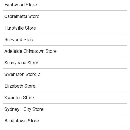
Eastwood Store
Cabramatta Store
Hurstville Store
Burwood Store
Adelaide Chinatown Store
Sunnybank Store
Swanston Store 2
Elizabeth Store
Swanton Store
Sydney –City Store
Bankstown Store