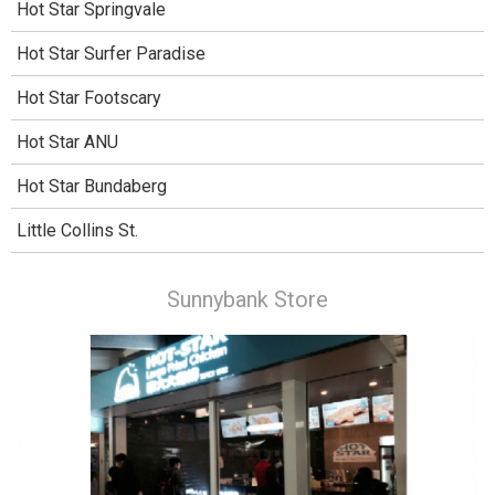
Hot Star Springvale
Hot Star Surfer Paradise
Hot Star Footscary
Hot Star ANU
Hot Star Bundaberg
Little Collins St.
Sunnybank Store