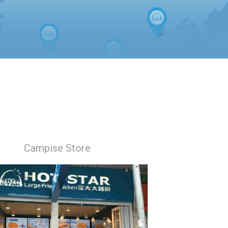
Campise Store