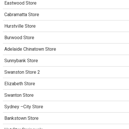
Eastwood Store
Cabramatta Store
Hurstville Store
Burwood Store
Adelaide Chinatown Store
Sunnybank Store
Swanston Store 2
Elizabeth Store
Swanton Store
Sydney –City Store
Bankstown Store