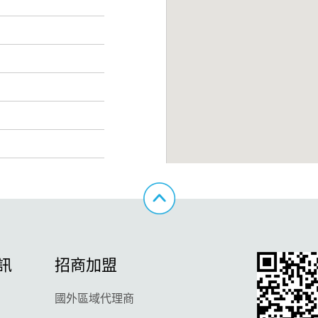
訊
招商加盟
國外區域代理商