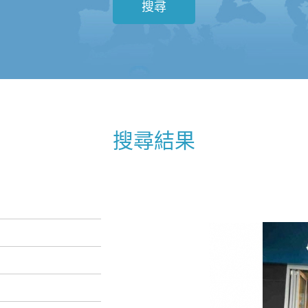
搜尋
搜尋結果