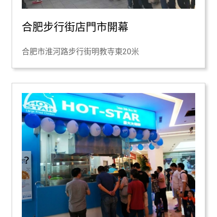
合肥步行街店門市開幕
合肥市淮河路步行街明教寺東20米