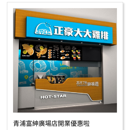
青浦富紳廣場店開業優惠啦