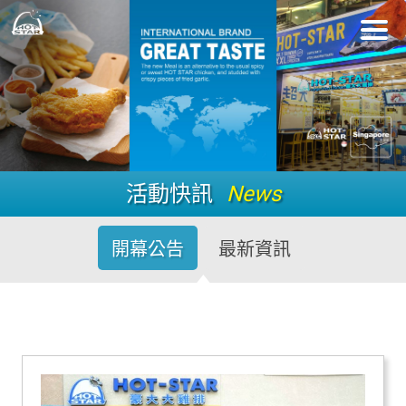
活動快訊
News
開幕公告
最新資訊